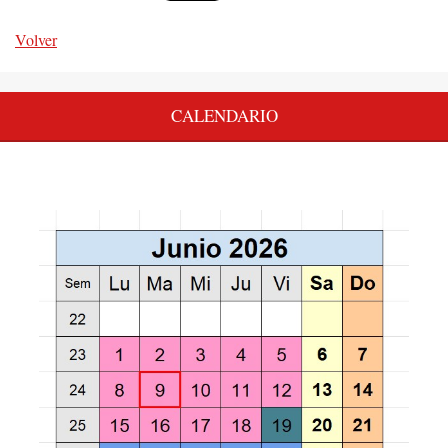
Volver
CALENDARIO