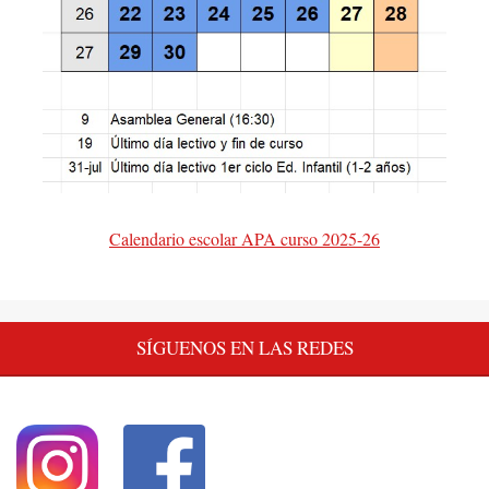
Calendario escolar APA curso 2025-26
SÍGUENOS EN LAS REDES