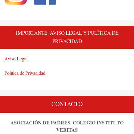
IMPORTANTE: AVISO LEGAL Y POLÍTICA DE
PRIVACIDAD
Aviso Legal
Política de Privacidad
CONTACTO
ASOCIACIÓN DE PADRES. COLEGIO INSTITUTO
VERITAS