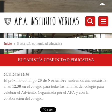
Inicio
>
Eucaristía comunidad educativa
EUCARISTÍA COMUNIDAD EDUCATIVA
20.11.2016 12:30
20 de Noviembre
El próximo domingo
tendremos una eucaristía
12.30
a las
en el colegio para todas las familias del colegio para
celebrar el Adviento. Organizada por el APA y con la
colaboración del colegio.