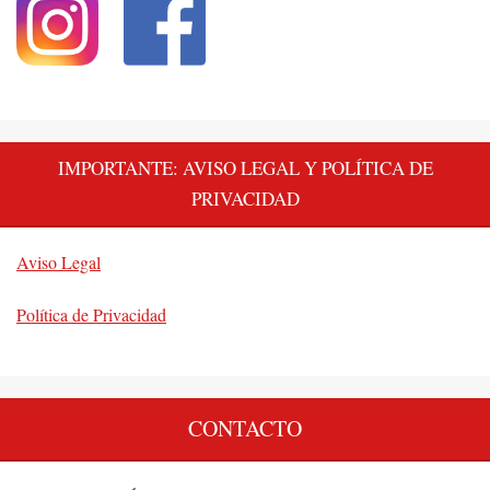
IMPORTANTE: AVISO LEGAL Y POLÍTICA DE
PRIVACIDAD
Aviso Legal
Política de Privacidad
CONTACTO