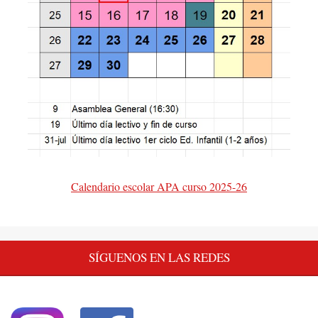
Calendario escolar APA curso 2025-26
SÍGUENOS EN LAS REDES