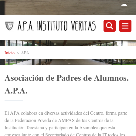
Inicio
>
APA
Asociación de Padres de Alumnos.
A.P.A.
El APA colabora en diversas actividades del Centro, forma parte
de la Federación Poveda de AMPAS de los Centros de la
Institución Teresiana y participan en la Asamblea que esta
convoca junto con el Secretariado de Centros de la IT todos los