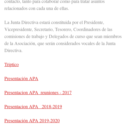
contacto, tanto para colaborar como para tratar asuntos
relacionados con cada una de ellas.
La Junta Directiva estará constituida por el Presidente,
Vicepresidente, Secretario, Tesorero, Coordinadores de las
comisiones de trabajo y Delegados de curso que sean miembros
de la Asociación, que serán considerados vocales de la Junta
Directiva.
Triptico
Presentación APA
Presentacion APA_reuniones - 2017
Presentacion APA_ 2018-2019
Presentación APA 2019-2020