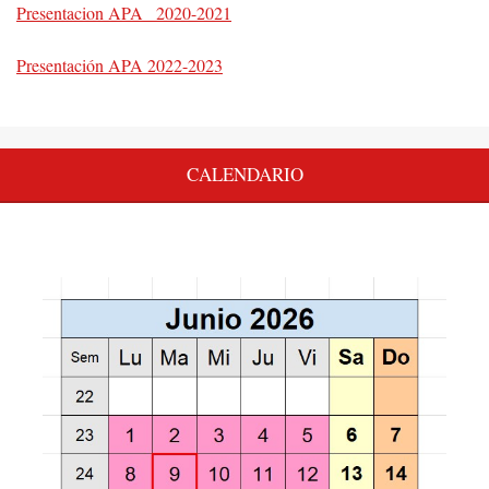
Presentacion APA_ 2020-2021
Presentación APA 2022-2023
CALENDARIO