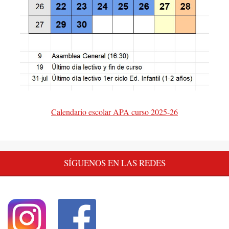
Calendario escolar APA curso 2025-26
SÍGUENOS EN LAS REDES