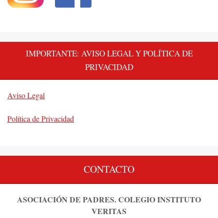
IMPORTANTE: AVISO LEGAL Y POLÍTICA DE
PRIVACIDAD
Aviso Legal
Política de Privacidad
CONTACTO
ASOCIACIÓN DE PADRES. COLEGIO INSTITUTO
VERITAS