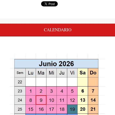
CALENDARIO