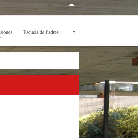
siones
Escuela de Padres