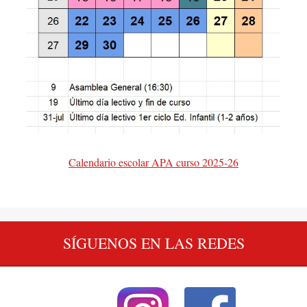
Calendario escolar APA curso 2025-26
SÍGUENOS EN LAS REDES