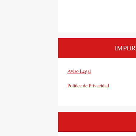
IMPOR
Aviso Legal
Política de Privacidad