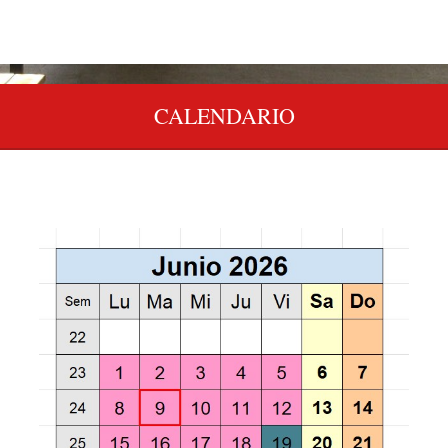
CALENDARIO