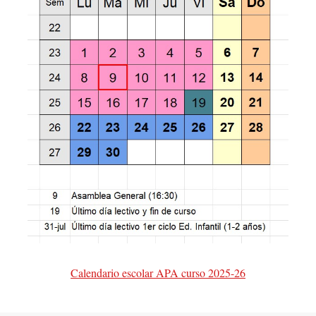
Calendario escolar APA curso 2025-26