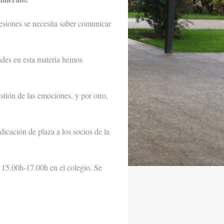
fesiones se necesita saber comunicar
dades en esta materia hemos
stión de las emociones, y por otro,
dicación de plaza a los socios de la
e 15.00h-17.00h en el colegio. Se