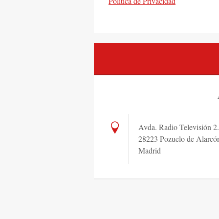
Política de Privacidad
Avda. Radio Televisión 2.
28223 Pozuelo de Alarcó
Madrid