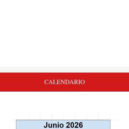
CALENDARIO