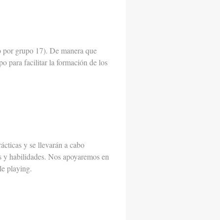
o por grupo 17). De manera que
 para facilitar la formación de los
ácticas y se llevarán a cabo
res y habilidades. Nos apoyaremos en
le playing.