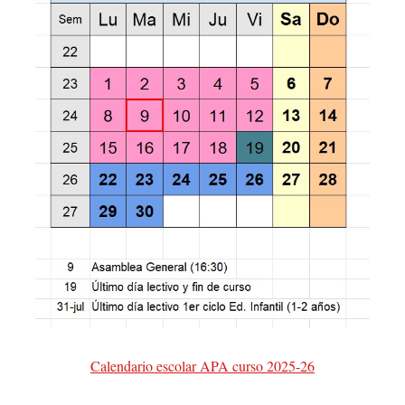
Calendario escolar APA curso 2025-26