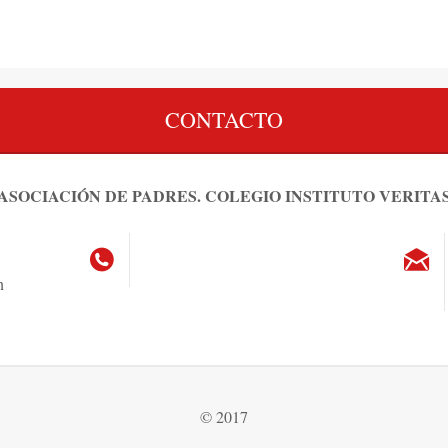
CONTACTO
ASOCIACIÓN DE PADRES. COLEGIO INSTITUTO VERITA
n
© 2017