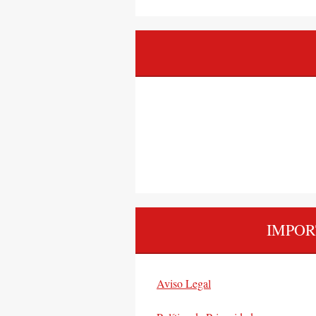
IMPOR
Aviso Legal