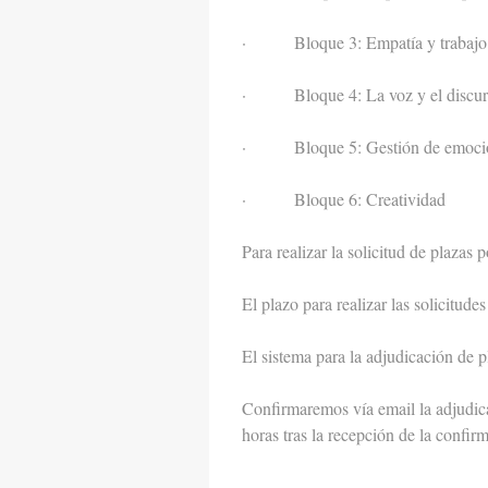
· Bloque 3: Empatía y trabajo 
· Bloque 4: La voz y el discur
· Bloque 5: Gestión de emoci
· Bloque 6: Creatividad
Para realizar la solicitud de plazas p
El plazo para realizar las solicitudes
El sistema para la adjudicación de p
Confirmaremos vía email la adjudica
horas tras la recepción de la confir