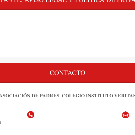
CONTACTO
ASOCIACIÓN DE PADRES. COLEGIO INSTITUTO VERITA
n