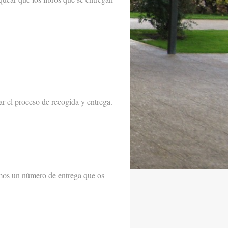
ar el proceso de recogida y entrega.
mos un número de entrega que os