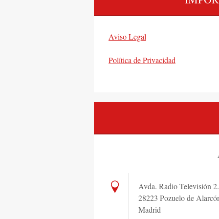
Aviso Legal
Política de Privacidad
Avda. Radio Televisión 2.
28223 Pozuelo de Alarcó
Madrid