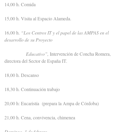
14,00 h. Comida
15,00 h. Visita al Espacio Alameda.
16,00 h.
“Los Centros IT y el papel de las AMPAS en el
desarrollo de su Proyecto
Educativo”,
Intervención de Concha Romera,
directora del Sector de España IT.
18,00 h. Descanso
18,30 h. Continuación trabajo
20,00 h: Eucaristía (prepara la Ampa de Córdoba)
21,00 h. Cena, convivencia, chimenea
Domingo, 1 de febrero