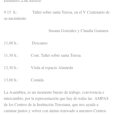
9.15 h.: Taller sobre santa Teresa, en el V Centenario de
su nacimiento
Susana González y Claudia Gamarra
11,00 h.: Descanso
11,30 h.: Cont. Taller sobre santa Teresa.
12,30 h.: Visita al espacio Alameda
13,00 h.: Comida
La Asamblea, es un momento bueno de trabajo, convivencia e
intercambio, por la representación que hay de todas las AMPAS
de los Centros de la Institución Teresiana, que nos ayuda a
caminar juntos y volver con ánimo renovado a nuestros Centros