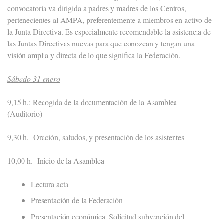
convocatoria va dirigida a padres y madres de los Centros,
pertenecientes al AMPA, preferentemente a miembros en activo de
la Junta Directiva. Es especialmente recomendable la asistencia de
las Juntas Directivas nuevas para que conozcan y tengan una
visión amplia y directa de lo que significa la Federación.
Sábado 31 enero
9,15 h.: Recogida de la documentación de la Asamblea
(Auditorio)
9,30 h. Oración, saludos, y presentación de los asistentes
10,00 h. Inicio de la Asamblea
Lectura acta
Presentación de la Federación
Presentación económica. Solicitud subvención del