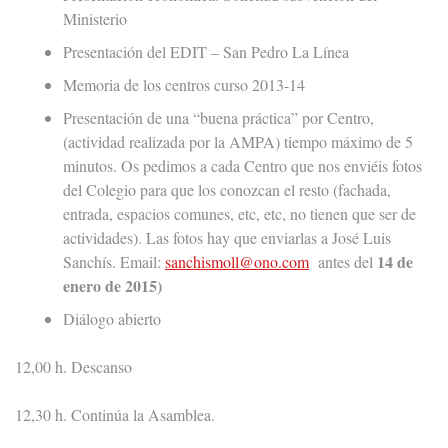
Ministerio
Presentación del EDIT – San Pedro La Línea
Memoria de los centros curso 2013-14
Presentación de una “buena práctica” por Centro,
(actividad realizada por la AMPA) tiempo máximo de 5
minutos. Os pedimos a cada Centro que nos enviéis fotos
del Colegio para que los conozcan el resto (fachada,
entrada, espacios comunes, etc, etc, no tienen que ser de
actividades). Las fotos hay que enviarlas a José Luis
14 de
Sanchís. Email:
sanchismoll@ono.com
antes del
enero de 2015)
Diálogo abierto
12,00 h. Descanso
12,30 h. Continúa la Asamblea.