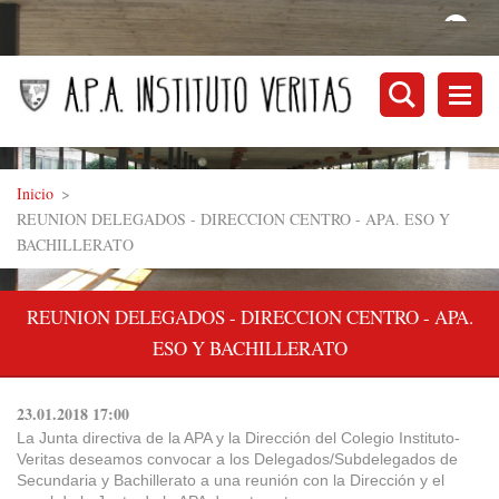
Inicio
>
REUNION DELEGADOS - DIRECCION CENTRO - APA. ESO Y
BACHILLERATO
REUNION DELEGADOS - DIRECCION CENTRO - APA.
ESO Y BACHILLERATO
23.01.2018 17:00
La Junta directiva de la APA y la Dirección del Colegio Instituto-
Veritas deseamos convocar a los Delegados/Subdelegados de
Secundaria y Bachillerato a una reunión con la Dirección y el