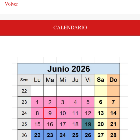
Volver
CALENDARIO