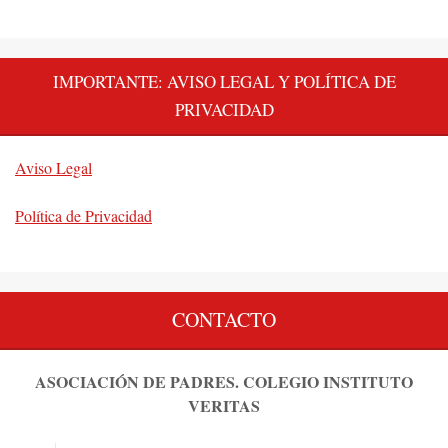
IMPORTANTE: AVISO LEGAL Y POLÍTICA DE
PRIVACIDAD
Aviso Legal
Política de Privacidad
CONTACTO
ASOCIACIÓN DE PADRES. COLEGIO INSTITUTO
VERITAS