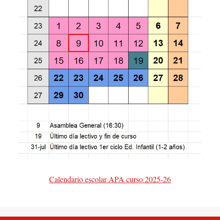
Calendario escolar APA curso 2025-26