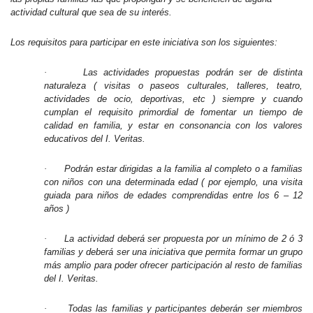
actividad cultural que sea de su interés.
Los requisitos para participar en este iniciativa son los siguientes:
·
Las actividades propuestas podrán ser de distinta
naturaleza ( visitas o paseos culturales, talleres, teatro,
actividades de ocio, deportivas, etc ) siempre y cuando
cumplan el requisito primordial de fomentar un tiempo de
calidad en familia, y estar en consonancia con los valores
educativos del I. Veritas.
·
Podrán estar dirigidas a la familia al completo o a familias
con niños con una determinada edad ( por ejemplo, una visita
guiada para niños de edades comprendidas entre los 6 – 12
años )
·
La actividad deberá ser propuesta por un mínimo de 2 ó 3
familias y deberá ser una iniciativa que permita formar un grupo
más amplio para poder ofrecer participación al resto de familias
del I. Veritas.
·
Todas las familias y participantes deberán ser miembros