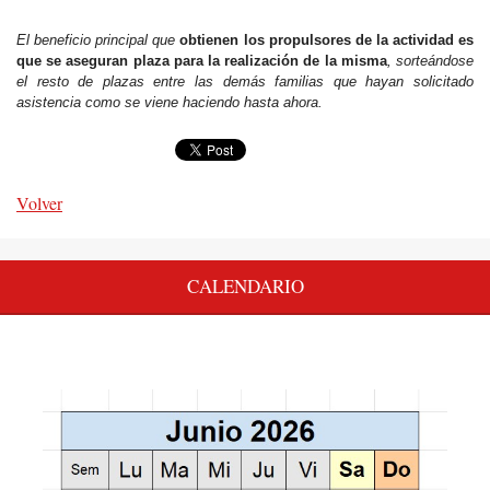
El beneficio principal que
obtienen los propulsores de la actividad es
que se aseguran plaza para la realización de la misma
, sorteándose
el resto de plazas entre las demás familias que hayan solicitado
asistencia como se viene haciendo hasta ahora.
Volver
CALENDARIO