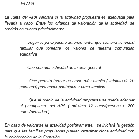
del APA
La Junta del APA valorará si la actividad propuesta es adecuada para
llevarla a cabo. Entre los criterios de valoración de la actividad, se
tendrán en cuenta principalmente:
·
Según lo ya expuesto anteriormente, que sea una actividad
familiar que fomente los valores de nuestra comunidad
educativa
·
Que sea una actividad de interés general
·
Que permita formar un grupo más amplio ( mínimo de 20
personas) para hacer partícipes a otras familias.
·
Que el precio de la actividad propuesta se pueda adecuar
al presupuesto del APA ( máximo 12 euros/persona o 200
euros/actividad )
En caso de valorarse la actividad positivamente, se iniciará la gestión
para que las familias propulsoras puedan organizar dicha actividad con
la colaboración de la Comisión.