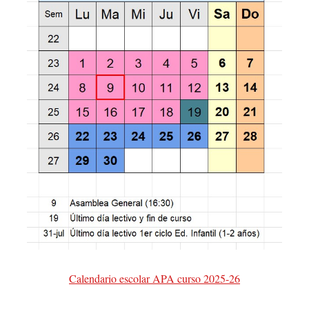
Calendario escolar APA curso 2025-26