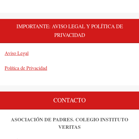
IMPORTANTE: AVISO LEGAL Y POLÍTICA DE
PRIVACIDAD
Aviso Legal
Política de Privacidad
CONTACTO
ASOCIACIÓN DE PADRES. COLEGIO INSTITUTO
VERITAS