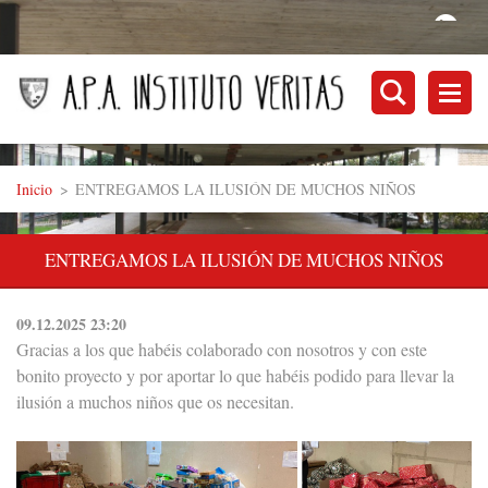
Inicio
>
ENTREGAMOS LA ILUSIÓN DE MUCHOS NIÑOS
ENTREGAMOS LA ILUSIÓN DE MUCHOS NIÑOS
09.12.2025 23:20
Gracias a los que habéis colaborado con nosotros y con este
bonito proyecto y por aportar lo que habéis podido para llevar la
ilusión a muchos niños que os necesitan.