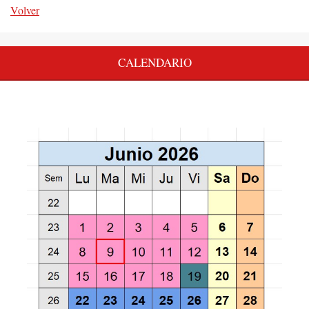
Volver
CALENDARIO