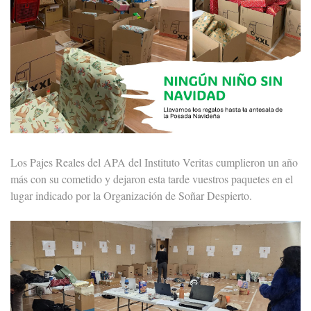
Los Pajes Reales del APA del Instituto Veritas cumplieron un año
más con su cometido y dejaron esta tarde vuestros paquetes en el
lugar indicado por la Organización de Soñar Despierto.