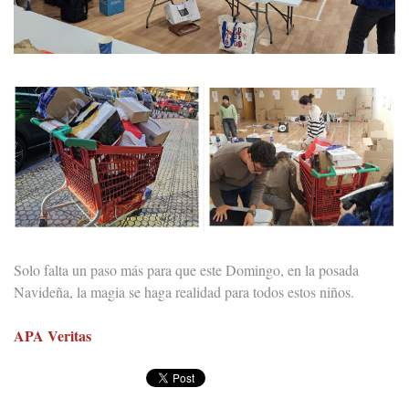
Solo falta un paso más para que este Domingo, en la posada
Navideña, la magia se haga realidad para todos estos niños.
APA Veritas