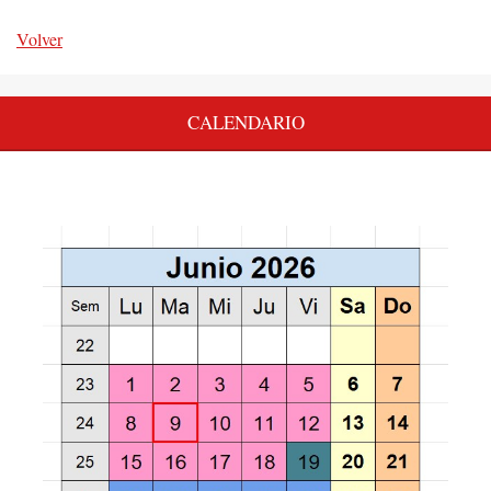
Volver
CALENDARIO