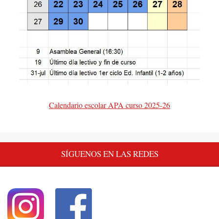
Calendario escolar APA curso 2025-26
SÍGUENOS EN LAS REDES