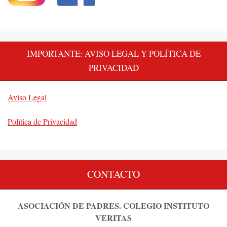
IMPORTANTE: AVISO LEGAL Y POLÍTICA DE
PRIVACIDAD
Aviso Legal
Política de Privacidad
CONTACTO
ASOCIACIÓN DE PADRES. COLEGIO INSTITUTO
VERITAS