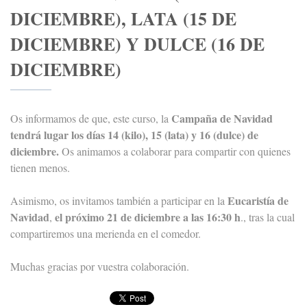
DICIEMBRE), LATA (15 DE
DICIEMBRE) Y DULCE (16 DE
DICIEMBRE)
Campaña de Navidad
Os informamos de que, este curso, la
tendrá lugar los días 14 (kilo), 15 (lata) y 16 (dulce) de
diciembre.
Os animamos a colaborar para compartir con quienes
tienen menos.
Eucaristía de
Asimismo, os invitamos también a participar en la
Navidad
el próximo 21 de diciembre a las 16:30 h
,
., tras la cual
compartiremos una merienda en el comedor.
Muchas gracias por vuestra colaboración.