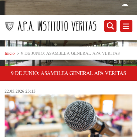
Inicio
>
9 DE JUNIO: ASAMBLEA GENERAL APA VERITAS
9 DE JUNIO: ASAMBLEA GENERAL APA VERITAS
22.05.2026 23:15