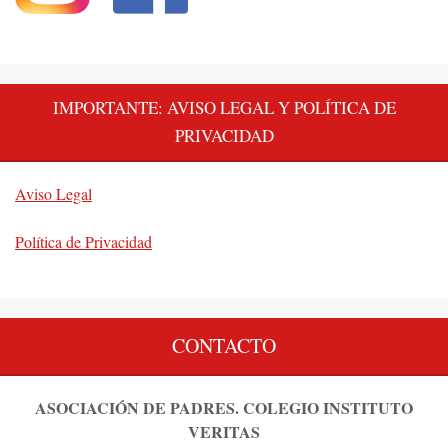
IMPORTANTE: AVISO LEGAL Y POLÍTICA DE
PRIVACIDAD
Aviso Legal
Política de Privacidad
CONTACTO
ASOCIACIÓN DE PADRES. COLEGIO INSTITUTO
VERITAS