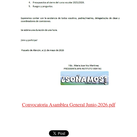
Convocatoria Asamblea General Junio-2026.pdf