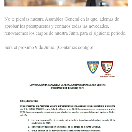
No te pierdas nuestra Asamblea General en la que, además de
aprobar los presupuestos y contaros todas las novedades,
renovaremos los cargos de nuestra Junta para el siguiente periodo.
Será el próximo 9 de Junio. ¡Contamos contigo!