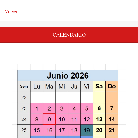
Volver
CALENDARIO